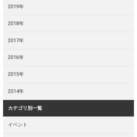
2019年
2018年
2017年
2016年
2015年
2014年
カテゴリ別一覧
イベント