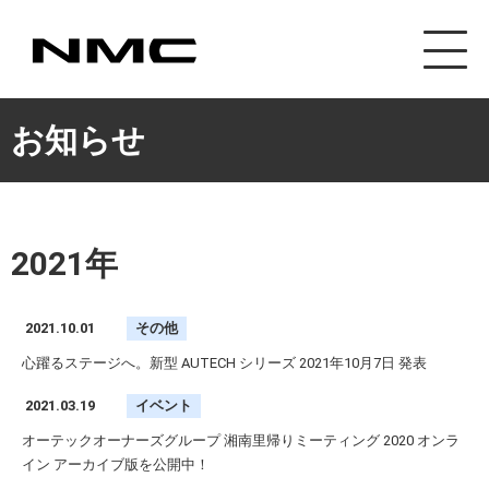
カスタマイズ事業
お知らせ
2021年
2021.10.01
その他
心躍るステージへ。新型 AUTECH シリーズ 2021年10月7日 発表
2021.03.19
イベント
オーテックオーナーズグループ 湘南里帰りミーティング 2020 オンラ
イン アーカイブ版を公開中！