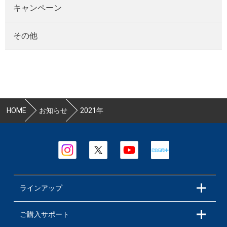
キャンペーン
その他
HOME
お知らせ
2021年
ラインアップ
ご購入サポート