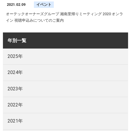
2021.02.09
イベント
オーテックオーナーズグループ 湘南里帰りミーティング 2020 オンラ
イン 視聴申込みについてのご案内
年別一覧
2025年
2024年
2023年
2022年
2021年