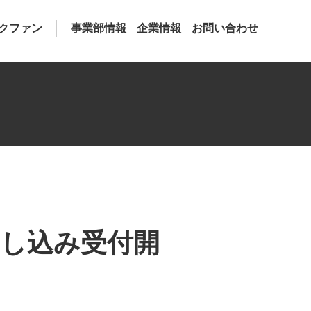
クファン
事業部情報
企業情報
お問い合わせ
申し込み受付開