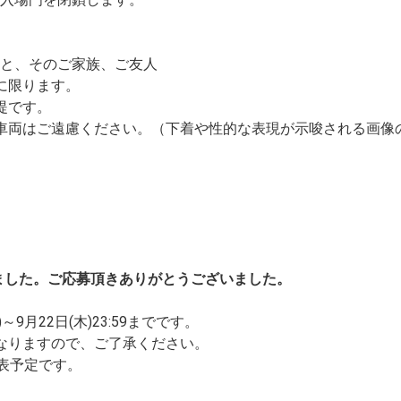
と、そのご家族、ご友人
に限ります。
提です。
車両はご遠慮ください。（下着や性的な表現が示唆される画像
りました。ご応募頂きありがとうございました。
9月22日(木)23:59までです。
りますので、ご了承ください。
表予定です。