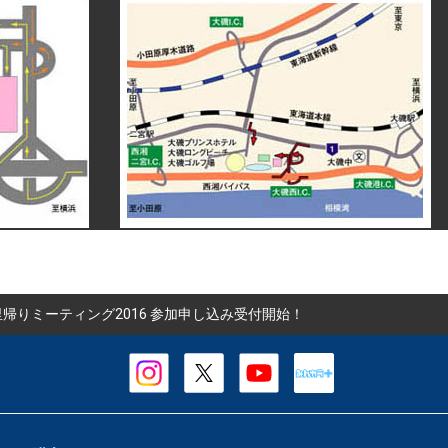
里帰りミーティング2016 参加申し込み受付開始！