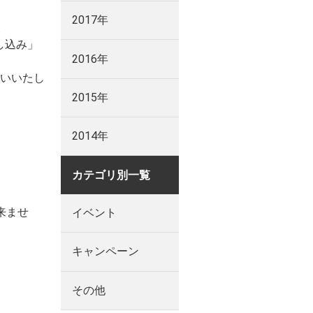
2017年
。
し込み」
2016年
いいたし
2015年
2014年
カテゴリ別一覧
来ませ
イベント
キャンペーン
その他