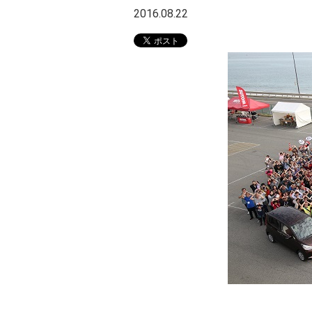
2016.08.22