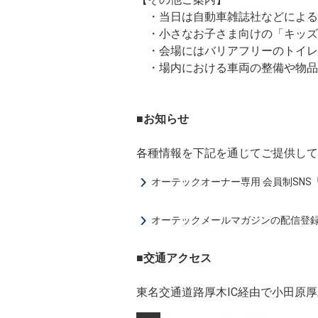
・当日は自動車雑誌社などによる
・小さなお子さま向けの「キッズ
・会場にはバリアフリーのトイレ
・場内における車両の整備や物品
■お知らせ
各種情報を下記を通じてご提供して
オーテックオーナー専用 会員制SNS「A
オーテックメールマガジンの配信登
■交通アクセス
東名交通道路厚木IC経由で小田原厚