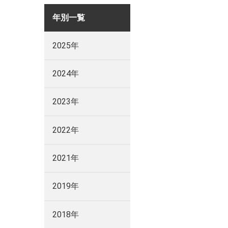
年別一覧
2025年
2024年
2023年
2022年
2021年
2019年
2018年