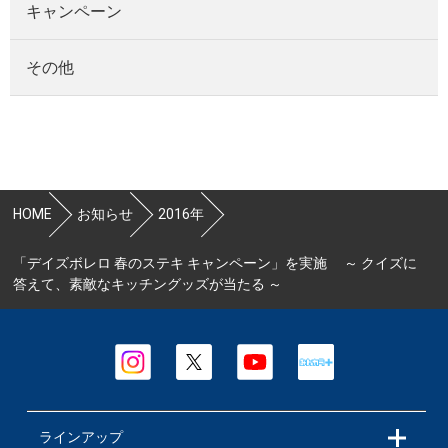
キャンペーン
その他
HOME
お知らせ
2016年
「デイズボレロ 春のステキ キャンペーン」を実施 ～ クイズに
答えて、素敵なキッチングッズが当たる ～
ラインアップ