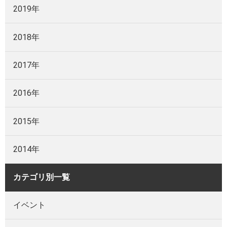
2019年
2018年
2017年
2016年
2015年
2014年
カテゴリ別一覧
イベント