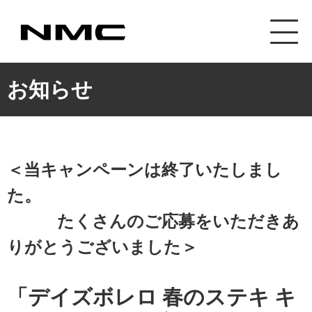
カスタマイズ事業
お知らせ
＜当キャンペーンは終了いたしまし
た。
たくさんのご応募をいただきあ
りがとうございました＞
「デイズボレロ 春のステキ キ