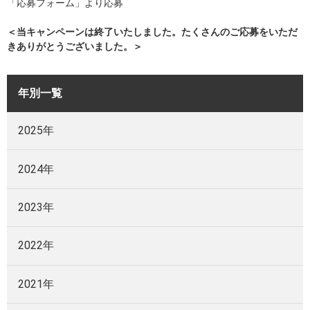
「応募フォーム」より応募
＜当キャンペーンは終了いたしました。たくさんのご応募をいただ
きありがとうございました。＞
年別一覧
2025年
2024年
2023年
2022年
2021年