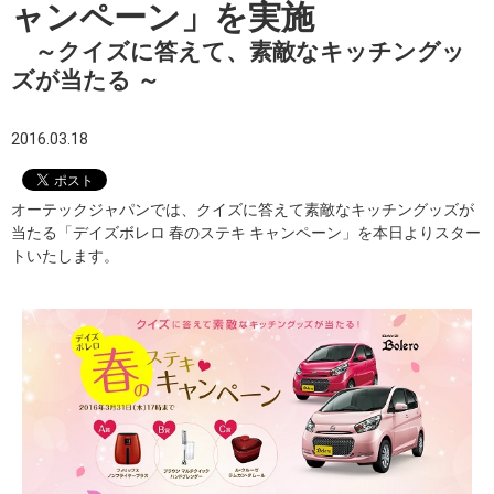
ャンペーン」を実施
～クイズに答えて、素敵なキッチングッ
ズが当たる ～
2016.03.18
オーテックジャパンでは、クイズに答えて素敵なキッチングッズが
当たる「デイズボレロ 春のステキ キャンペーン」を本日よりスター
トいたします。