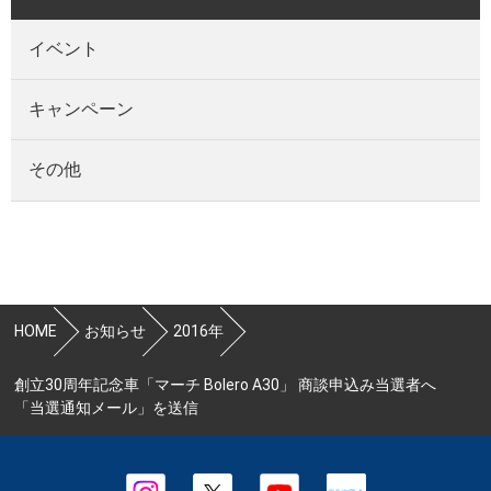
イベント
キャンペーン
その他
HOME
お知らせ
2016年
創立30周年記念車「マーチ Bolero A30」 商談申込み当選者へ
「当選通知メール」を送信