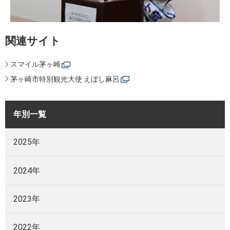
関連サイト
スマイル茅ヶ崎
茅ヶ崎市特別観光大使 えぼし麻呂
年別一覧
2025年
2024年
2023年
2022年