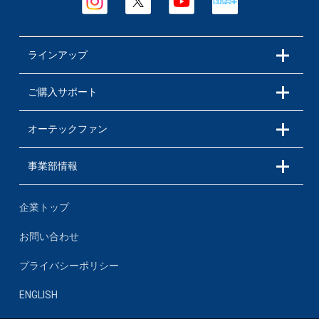
ラインアップ
ご購入サポート
オーテックファン
事業部情報
企業トップ
お問い合わせ
プライバシーポリシー
ENGLISH