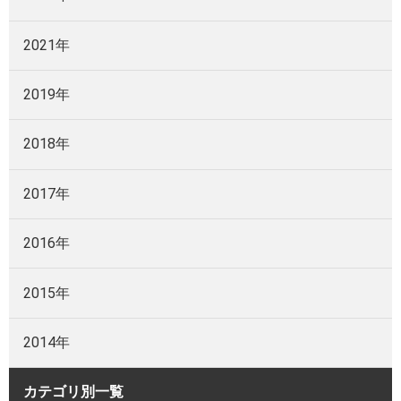
2021年
2019年
2018年
2017年
2016年
2015年
2014年
カテゴリ別一覧