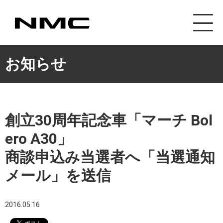
カスタマイズ事業
お知らせ
創立30周年記念車「マーチ Bol
ero A30」
商談申込み当選者へ「当選通知
メール」を送信
2016.05.16