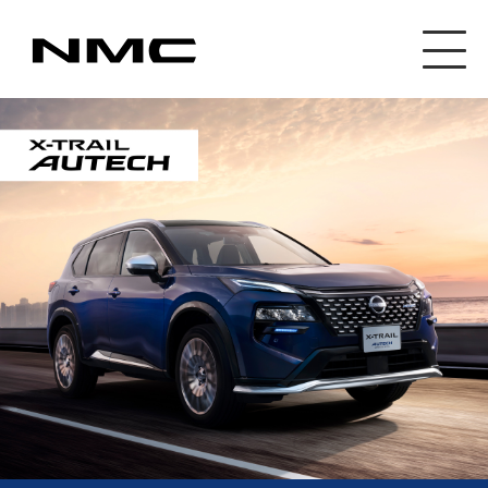
カスタマイズ事業