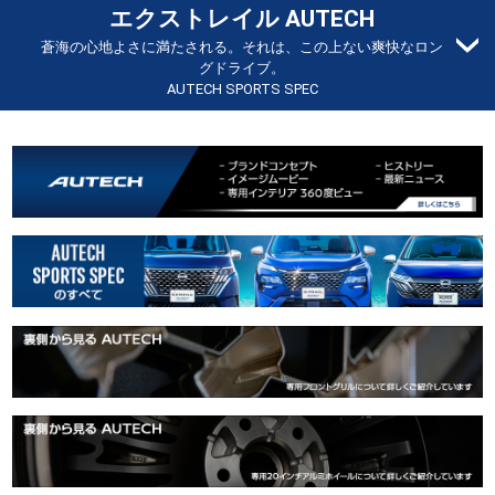
エクストレイル AUTECH
蒼海の心地よさに満たされる。それは、この上ない爽快なロン
グドライブ。
AUTECH SPORTS SPEC