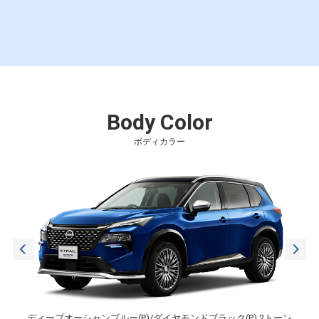
Body Color
ボディカラー
ディープオーシャンブルー(P)/ダイヤモンドブラック(P) 2トーン