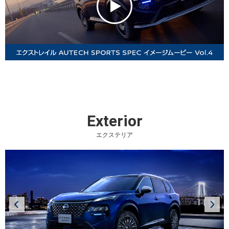
Exterior
エクステリア