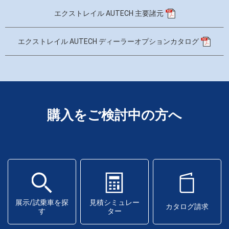
エクストレイル AUTECH 主要諸元
エクストレイル AUTECH ディーラーオプションカタログ
購入をご検討中の方へ
展示/試乗車を探
見積シミュレー
カタログ請求
す
ター