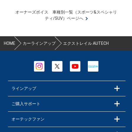
オーナーズボイス 車種別一覧（スポーツ&スペシャリ
ティ/SUV）ページへ
HOME
カーラインアップ
エクストレイル AUTECH
ラインアップ
ご購入サポート
オーテックファン