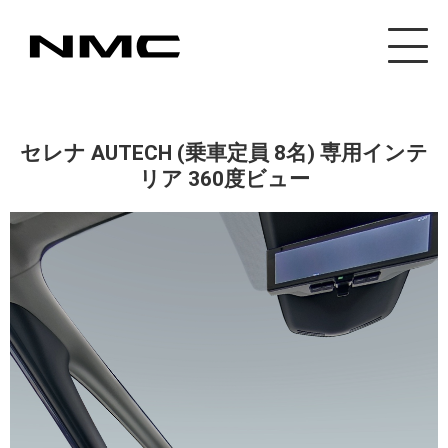
カスタマイズ事業
セレナ AUTECH (乗車定員 8名) 専用インテ
リア 360度ビュー