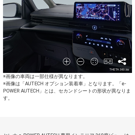
※画像の車両は一部仕様が異なります。
※画像は「AUTECH オプション装着車」となります。「e-
POWER AUTECH」とは、セカンドシートの形状が異なりま
す。