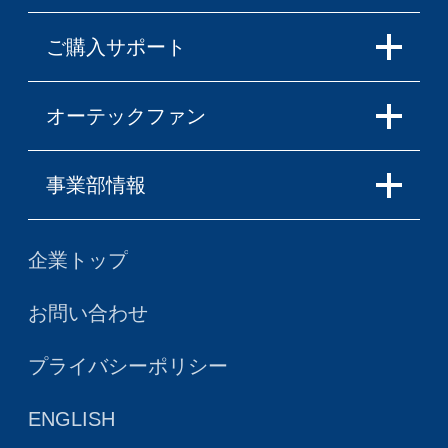
ご購入サポート
オーテックファン
事業部情報
企業トップ
お問い合わせ
プライバシーポリシー
ENGLISH