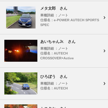
メタ太郎 さん
車種詳細 ：ノート
仕様名：e-POWER AUTECH SPORTS
SPEC
あいちゃんJr. さん
車種詳細 ：ノート
仕様名：AUTECH
CROSSOVER+Active
ひろぼう さん
車種詳細 ：ノート
仕様名：AUTECH