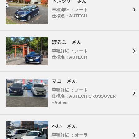
トスタケ さん
車種詳細 ：ノート
仕様名：AUTECH
ぽるこ さん
車種詳細 ：ノート
仕様名：AUTECH
マコ さん
車種詳細 ：ノート
仕様名：AUTECH CROSSOVER
+Active
へい さん
車種詳細 ：オーラ