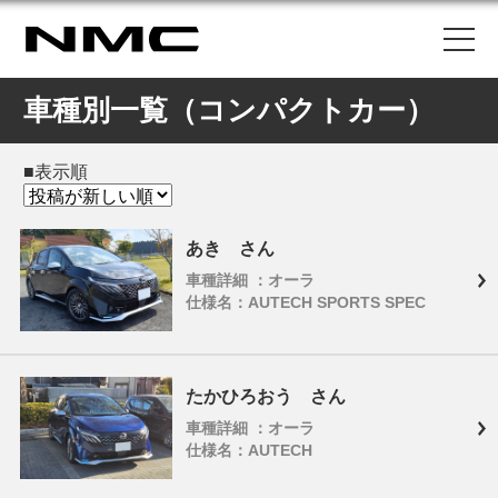
車種別一覧（コンパクトカー）
■表示順
あき さん
車種詳細 ：オーラ
仕様名：AUTECH SPORTS SPEC
たかひろおう さん
車種詳細 ：オーラ
仕様名：AUTECH