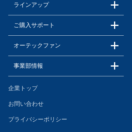
ラインアップ
ご購入サポート
オーテックファン
事業部情報
企業トップ
お問い合わせ
プライバシーポリシー