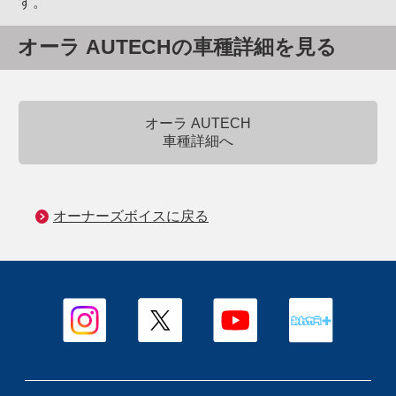
す。
オーラ AUTECHの車種詳細を見る
オーラ AUTECH
車種詳細へ
オーナーズボイスに戻る