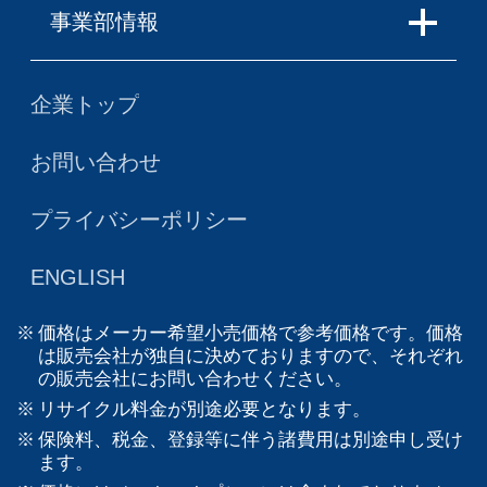
事業部情報
企業トップ
お問い合わせ
プライバシーポリシー
ENGLISH
価格はメーカー希望小売価格で参考価格です。価格
は販売会社が独自に決めておりますので、それぞれ
の販売会社にお問い合わせください。
リサイクル料金が別途必要となります。
保険料、税金、登録等に伴う諸費用は別途申し受け
ます。