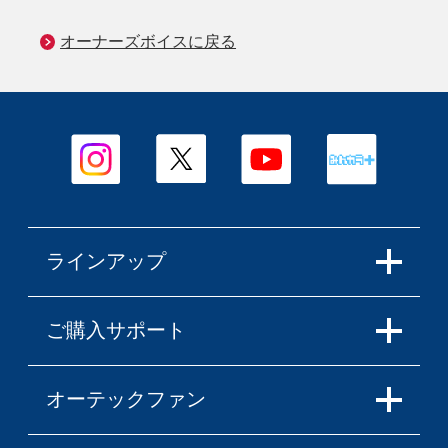
オーナーズボイスに戻る
ラインアップ
ご購入サポート
オーテックファン