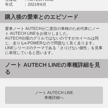
年式
:
2021年6月
購入後の愛車とのエピソード
愛車ノート AUTECHが二度目の車検のため代車にノー
ト AUTECH LINEをお借りしました。
AUTECH仕様のグリルではないのですがホイールは同
じ、走りもe-POWERなので問題なく良く走ります。
LINEシリーズのテーマである「さりげない個性」を見事
に表現していると思います。
ノート AUTECH LINEの車種詳細を見
る
ノート AUTECH LINE
車種詳細へ