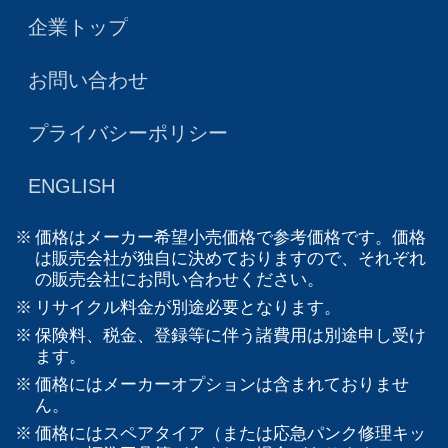
企業トップ
お問い合わせ
プライバシーポリシー
ENGLISH
価格はメーカー希望小売価格で参考価格です。価格
は販売会社が独自に決めておりますので、それぞれ
の販売会社にお問い合わせください。
リサイクル料金が別途必要となります。
保険料、税金、登録等に伴う諸費用は別途申し受け
ます。
価格にはメーカーオプションは含まれておりませ
ん。
価格にはスペアタイア（または応急パンク修理キッ