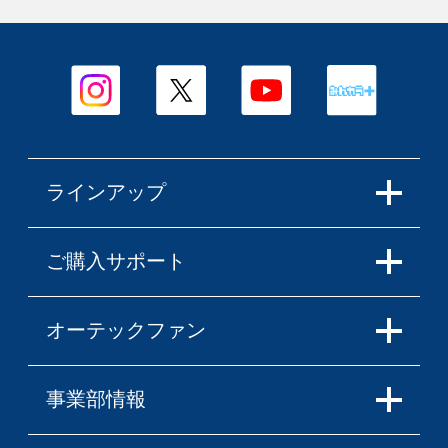
ラインアップ
ご購入サポート
オーテックファン
事業部情報