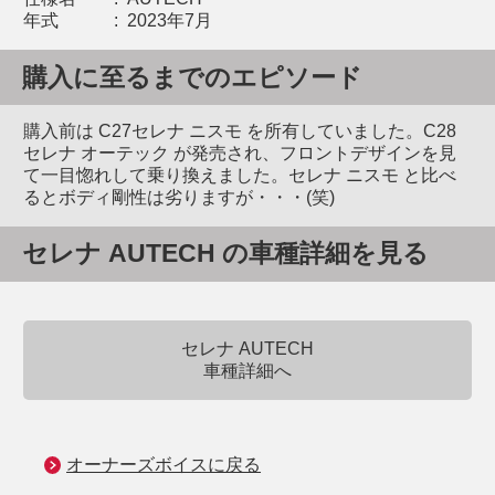
年式
:
2023年7月
購入に至るまでのエピソード
購入前は C27セレナ ニスモ を所有していました。C28
セレナ オーテック が発売され、フロントデザインを見
て一目惚れして乗り換えました。セレナ ニスモ と比べ
るとボディ剛性は劣りますが・・・(笑)
セレナ AUTECH の車種詳細を見る
セレナ AUTECH
車種詳細へ
オーナーズボイスに戻る