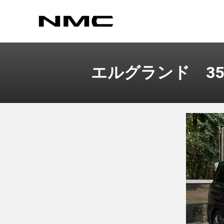
エルグランド 3