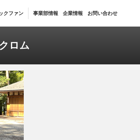
ックファン
事業部情報
企業情報
お問い合わせ
ンクロム