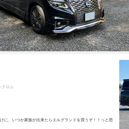
ンクロム
かけに、いつか家族が出来たらエルグランドを買うぞ！！っと思