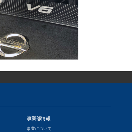
事業部情報
事業について