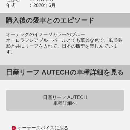
年式
:
2020年6月
購入後の愛車とのエピソード
オーテックのイメージカラーのブルー
オーロラフレアブルーパールとても華麗な色で、風景撮
影と共にリーフを入れて、日本の四季を楽しんでいま
す。
日産リーフ AUTECHの車種詳細を見る
日産リーフ AUTECH
車種詳細へ
オーナーズボイスに戻る