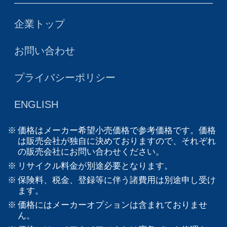
企業トップ
お問い合わせ
プライバシーポリシー
ENGLISH
価格はメーカー希望小売価格で参考価格です。価格
は販売会社が独自に決めておりますので、それぞれ
の販売会社にお問い合わせください。
リサイクル料金が別途必要となります。
保険料、税金、登録等に伴う諸費用は別途申し受け
ます。
価格にはメーカーオプションは含まれておりませ
ん。