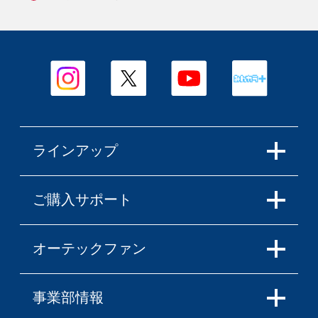
ラインアップ
ご購入サポート
オーテックファン
事業部情報