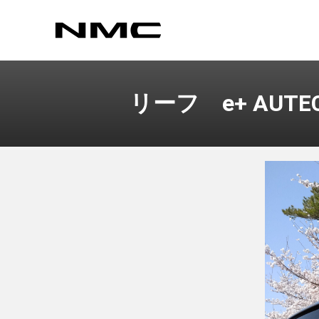
リーフ e+ AUTE