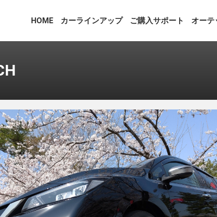
HOME
カーラインアップ
ご購入サポート
オーテ
CH