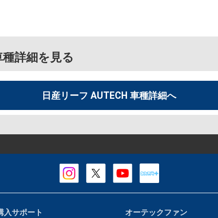
の車種詳細を見る
日産リーフ AUTECH 車種詳細へ
購入サポート
オーテックファン