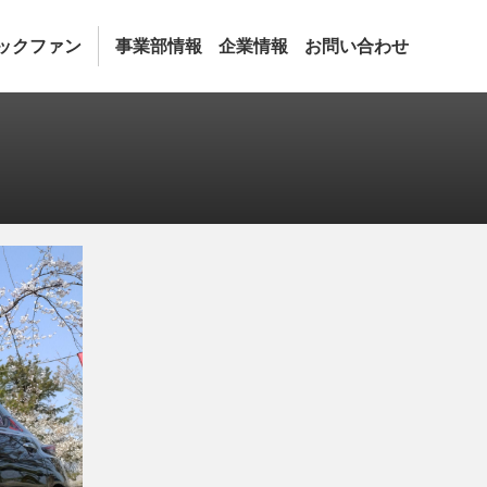
ックファン
事業部情報
企業情報
お問い合わせ