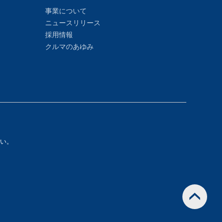
事業について
ニュースリリース
採用情報
クルマのあゆみ
い。