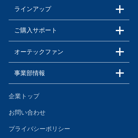
ラインアップ
ご購入サポート
オーテックファン
事業部情報
企業トップ
お問い合わせ
プライバシーポリシー