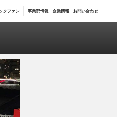
ックファン
事業部情報
企業情報
お問い合わせ