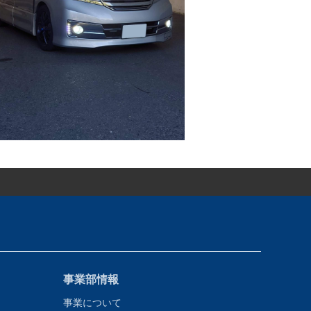
事業部情報
事業について