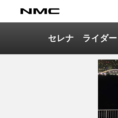
セレナ ライダー