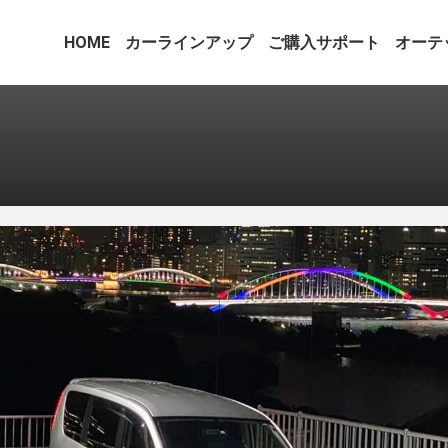
HOME
カーラインアップ
ご購入サポート
オーテ