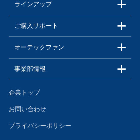
ラインアップ
ご購入サポート
オーテックファン
事業部情報
企業トップ
お問い合わせ
プライバシーポリシー