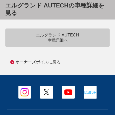
エルグランド AUTECHの車種詳細を
見る
エルグランド AUTECH
車種詳細へ
オーナーズボイスに戻る