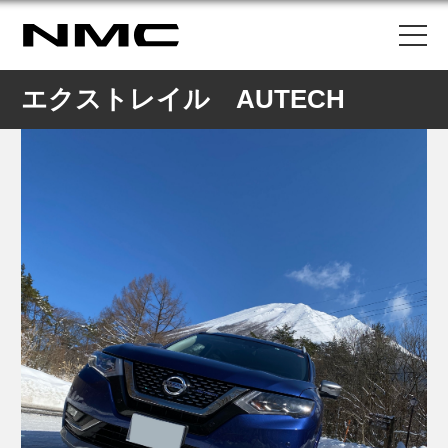
エクストレイル AUTECH