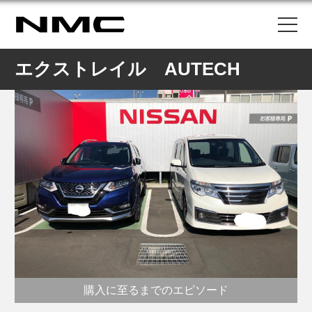
エクストレイル AUTECH
購入に至るまでのエピソード