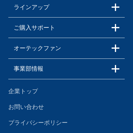
ラインアップ
ご購入サポート
オーテックファン
事業部情報
企業トップ
お問い合わせ
プライバシーポリシー