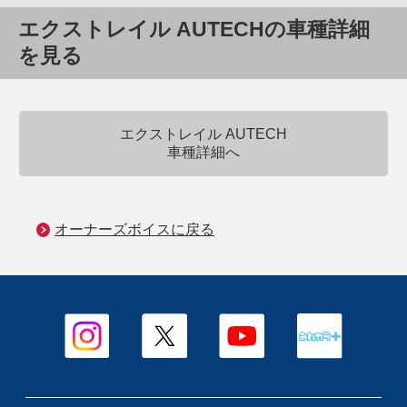
エクストレイル AUTECHの車種詳細
を見る
エクストレイル AUTECH
車種詳細へ
オーナーズボイスに戻る