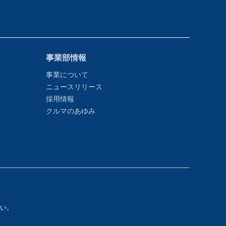
事業部情報
事業について
ニュースリリース
採用情報
クルマのあゆみ
い。