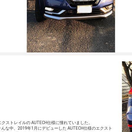
エクストレイルの AUTECH仕様に憧れていました。
な中、2019年1月にデビューした AUTECH仕様のエクスト