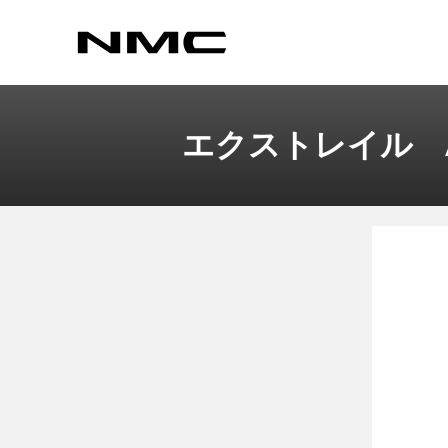
エクストレイル AU