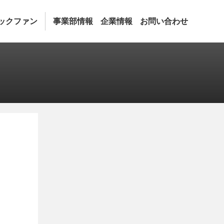
ックファン
事業部情報
企業情報
お問い合わせ