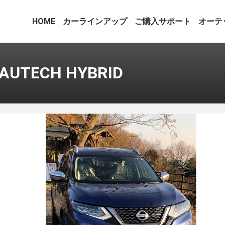
HOME
カーラインアップ
ご購入サポート
オーテ
TECH HYBRID