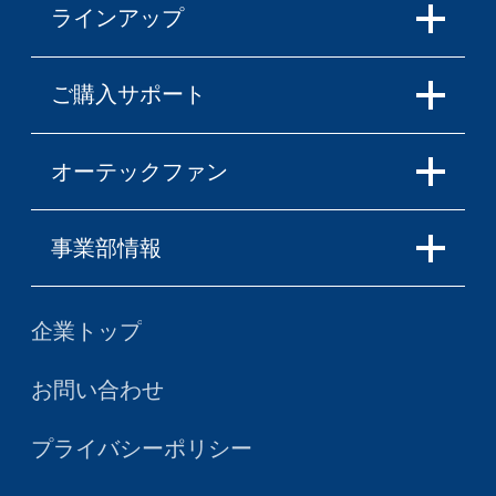
ラインアップ
ご購入サポート
オーテックファン
事業部情報
企業トップ
お問い合わせ
プライバシーポリシー