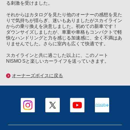
る刺激を受けました。
それからはカタログを見たり他のオーナーの感想を見た
りで気持ちが揺らぎ、迷いもありましたがスカイライン
からの乗り換えを決意しました。初めての新車です！
ダウンサイズしましたが、車重や車格もコンパクトで軽
快なハンドリングと力を感じる加速感に、全く不満はあ
りませんでした。さらに室内も広くて快適です。
スカイラインと共に過ごした以上に、このノート
NISMO Sと楽しいカーライフを送っていきます。
オーナーズボイスに戻る