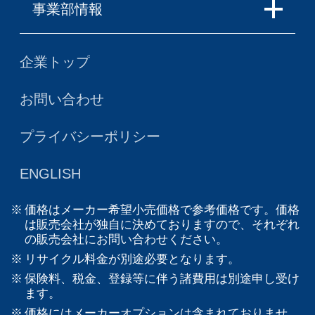
事業部情報
企業トップ
お問い合わせ
プライバシーポリシー
ENGLISH
価格はメーカー希望小売価格で参考価格です。価格
は販売会社が独自に決めておりますので、それぞれ
の販売会社にお問い合わせください。
リサイクル料金が別途必要となります。
保険料、税金、登録等に伴う諸費用は別途申し受け
ます。
価格にはメーカーオプションは含まれておりませ