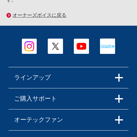
オーナーズボイスに戻る
ラインアップ
ご購入サポート
オーテックファン