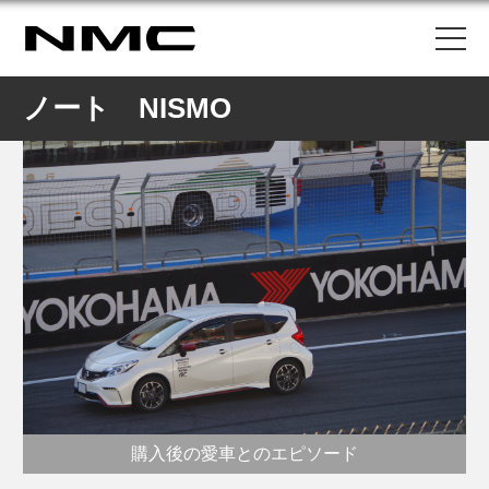
ノート NISMO
購入後の愛車とのエピソード