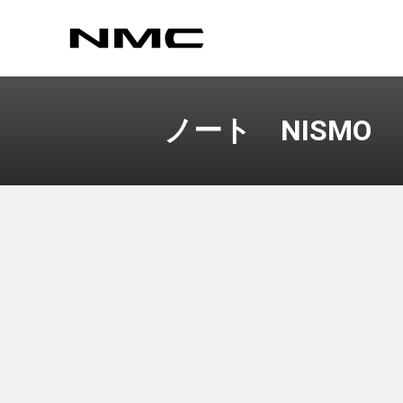
ノート NISMO