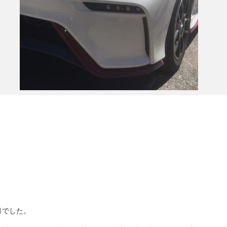
月でした。