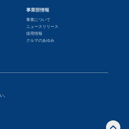
事業部情報
事業について
ニュースリリース
採用情報
クルマのあゆみ
い。