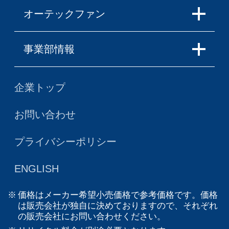
オーテックファン
事業部情報
企業トップ
お問い合わせ
プライバシーポリシー
ENGLISH
価格はメーカー希望小売価格で参考価格です。価格
は販売会社が独自に決めておりますので、それぞれ
の販売会社にお問い合わせください。