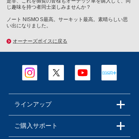
是非、これを御覧の皆様もオーテック車を購入して、同
じ趣味を持つ者同士楽しみませんか？
ノート NISMO S最高。サーキット最高。素晴らしい思
い出になりました。
オーナーズボイスに戻る
ラインアップ
ご購入サポート