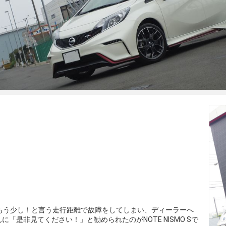
キロにもう少し！と言う走行距離で故障をしてしまい、ディーラーへ
「是非見てください！」と勧められたのがNOTE NISMO Sで