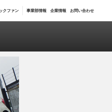
ックファン
事業部情報
企業情報
お問い合わせ