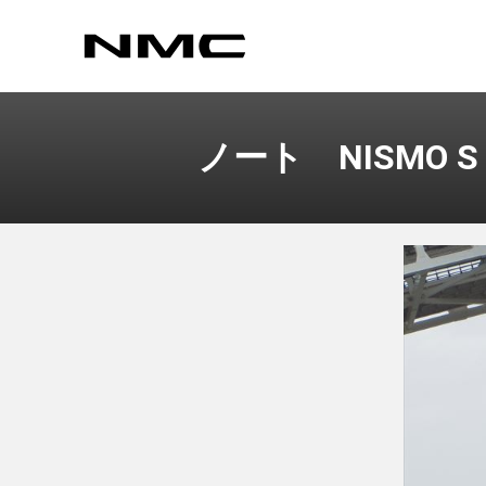
ノート NISMO S