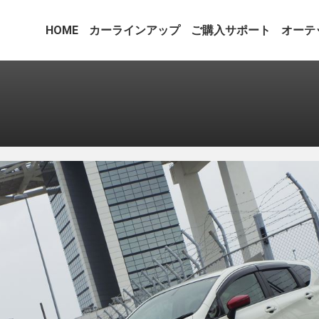
HOME
カーラインアップ
ご購入サポート
オーテ