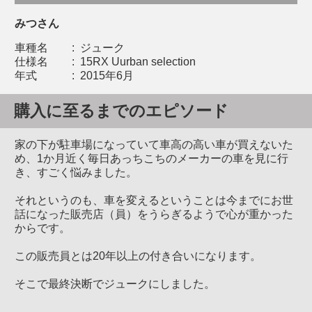
みつさん
車種名
:
ジューク
仕様名
:
15RX Uurban selection
年式
:
2015年6月
購入に至るまでのエピソード
家の下が駐車場になっていて車高の高い車が買えないた
め、1か月近く毎日あっちこちのメーカーの車を見に行
き、すごく悩みました。
それというのも、車を変えるということは今までにお世
話になった販売店（員）をうらぎるようで心が重かった
からです。
この販売員とは20年以上の付き合いになります。
そこで最終決断でジュークにしました。