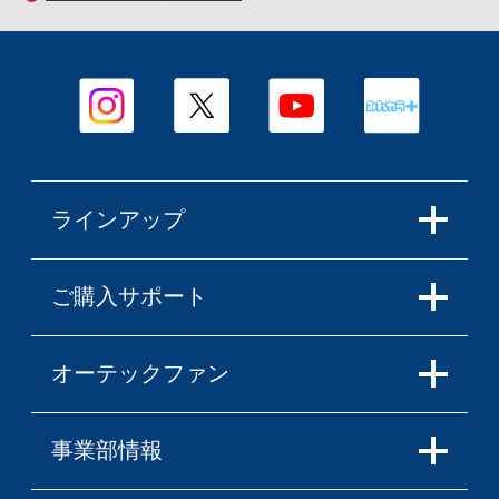
ラインアップ
ご購入サポート
オーテックファン
事業部情報