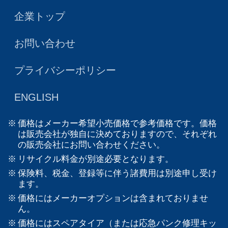
企業トップ
お問い合わせ
プライバシーポリシー
ENGLISH
価格はメーカー希望小売価格で参考価格です。価格
は販売会社が独自に決めておりますので、それぞれ
の販売会社にお問い合わせください。
リサイクル料金が別途必要となります。
保険料、税金、登録等に伴う諸費用は別途申し受け
ます。
価格にはメーカーオプションは含まれておりませ
ん。
価格にはスペアタイア（または応急パンク修理キッ