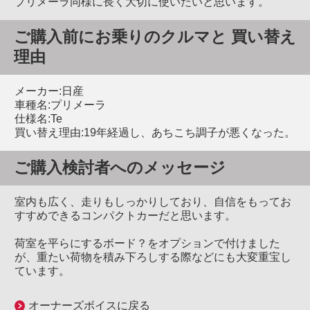
プリメーラ同様に長く大切に使いたいと思います。
ご購入前にお乗りのクルマと 買い替え
理由
メーカー:日産
車種名:プリメーラ
仕様名:Te
買い替え理由:19年経過し、あちこち調子が悪くなった。
ご購入検討者へのメッセージ
室内も広く、走りもしっかりしており、自信をもってお
すすめできるコンパクトカーだと思います。
荷室を平らにするボード？をオプションで付けました
が、重たい荷物を積み下ろしする際などにも大変重宝し
ています。
オーナーズボイスに戻る