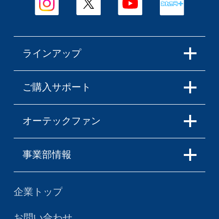
ラインアップ
ご購入サポート
オーテックファン
事業部情報
企業トップ
お問い合わせ