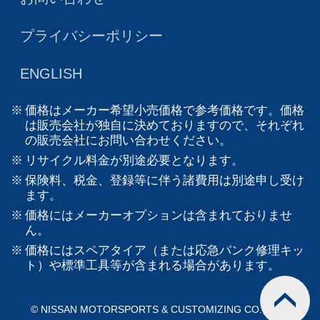
プライバシーポリシー
ENGLISH
価格はメーカー希望小売価格で参考価格です。価格
は販売会社が独自に決めておりますので、それぞれ
の販売会社にお問い合わせください。
リサイクル料金が別途必要となります。
保険料、税金、登録等に伴う諸費用は別途申し受け
ます。
価格にはメーカーオプションは含まれておりませ
ん。
価格にはスペアタイア（または応急パンク修理キッ
ト）や標準工具等が含まれる場合があります。
© NISSAN MOTORSPORTS & CUSTOMIZING CO., LTD.