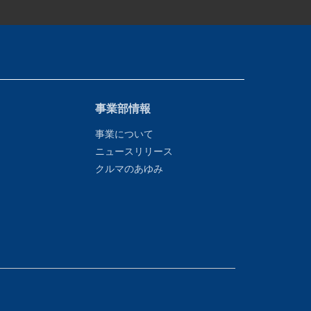
事業部情報
事業について
ニュースリリース
クルマのあゆみ