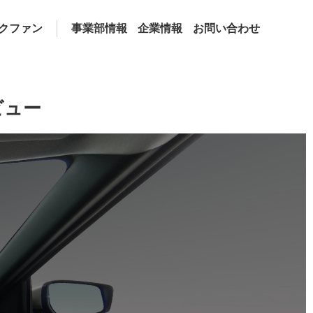
クファン
事業部情報
企業情報
お問い合わせ
ビュー