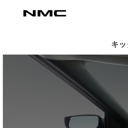
カスタマイズ
キッ