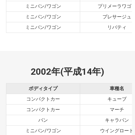
ミニバン/ワゴン
プリメーラワゴ
ミニバン/ワゴン
プレサージュ
ミニバン/ワゴン
リバティ
2002年(平成14年)
ボディタイプ
車種名
コンパクトカー
キューブ
コンパクトカー
マーチ
バン
キャラバン
ミニバン/ワゴン
ウイングロード