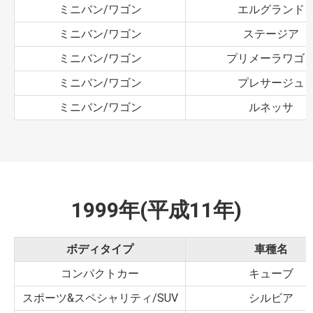
ミニバン/ワゴン
エルグランド
ミニバン/ワゴン
ステージア
ミニバン/ワゴン
プリメーラワゴ
ミニバン/ワゴン
プレサージュ
ミニバン/ワゴン
ルネッサ
1999年(平成11年)
ボディタイプ
車種名
コンパクトカー
キューブ
スポーツ&スペシャリティ/SUV
シルビア