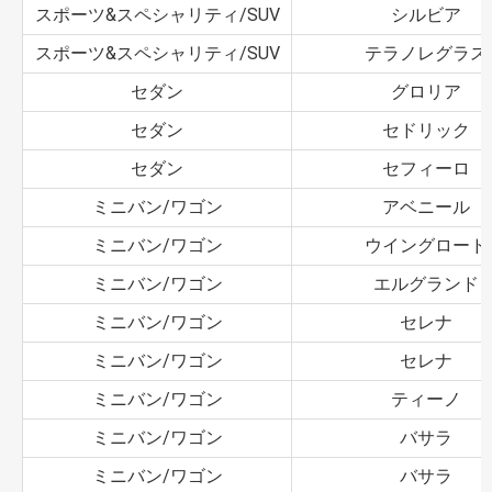
スポーツ&スペシャリティ/SUV
シルビア
スポーツ&スペシャリティ/SUV
テラノレグラス
セダン
グロリア
セダン
セドリック
セダン
セフィーロ
ミニバン/ワゴン
アベニール
ミニバン/ワゴン
ウイングロード
ミニバン/ワゴン
エルグランド
ミニバン/ワゴン
セレナ
ミニバン/ワゴン
セレナ
ミニバン/ワゴン
ティーノ
ミニバン/ワゴン
バサラ
ミニバン/ワゴン
バサラ