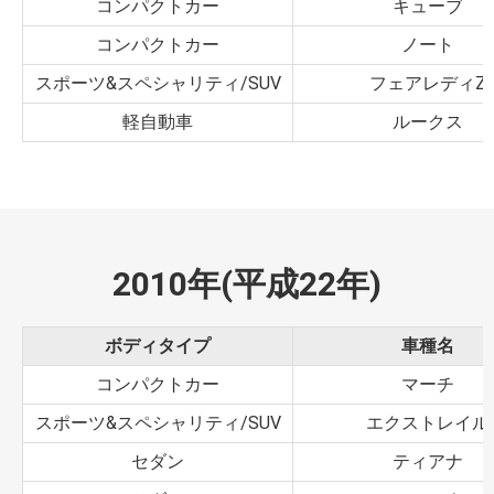
コンパクトカー
キューブ
コンパクトカー
ノート
スポーツ&スペシャリティ/SUV
フェアレディZ
軽自動車
ルークス
2010年(平成22年)
ボディタイプ
車種名
コンパクトカー
マーチ
スポーツ&スペシャリティ/SUV
エクストレイル
セダン
ティアナ