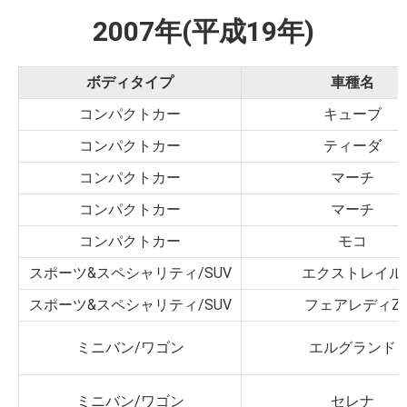
2007年(平成19年)
ボディタイプ
車種名
コンパクトカー
キューブ
コンパクトカー
ティーダ
コンパクトカー
マーチ
コンパクトカー
マーチ
コンパクトカー
モコ
スポーツ&スペシャリティ/SUV
エクストレイル
スポーツ&スペシャリティ/SUV
フェアレディZ
ミニバン/ワゴン
エルグランド
ミニバン/ワゴン
セレナ