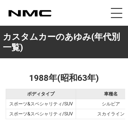
カスタマイズ事業
カスタムカーのあゆみ(年代別
一覧)
1988年(昭和63年)
ボディタイプ
車種名
スポーツ&スペシャリティ/SUV
シルビア
スポーツ&スペシャリティ/SUV
スカイライン