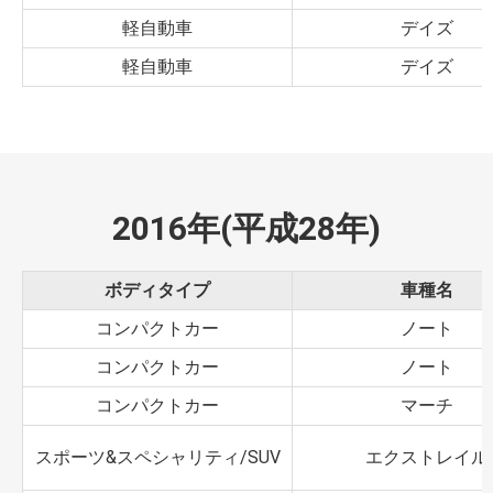
軽自動車
デイズ
軽自動車
デイズ
2016年(平成28年)
ボディタイプ
車種名
コンパクトカー
ノート
コンパクトカー
ノート
コンパクトカー
マーチ
スポーツ&スペシャリティ/SUV
エクストレイル