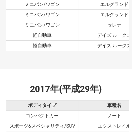
ミニバン/ワゴン
エルグランド
ミニバン/ワゴン
エルグランド
ミニバン/ワゴン
セレナ
軽自動車
デイズ ルークス
軽自動車
デイズ ルークス
2017年(平成29年)
ボディタイプ
車種名
コンパクトカー
ノート
スポーツ&スペシャリティ/SUV
エクストレイル