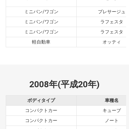
ミニバン/ワゴン
プレサージュ
ミニバン/ワゴン
ラフェスタ
ミニバン/ワゴン
ラフェスタ
軽自動車
オッティ
2008年(平成20年)
ボディタイプ
車種名
コンパクトカー
キューブ
コンパクトカー
ノート