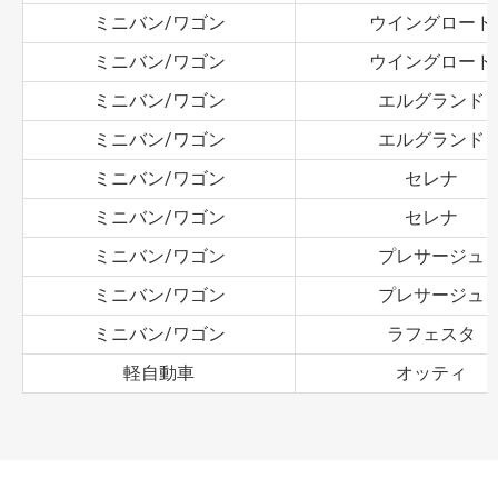
ミニバン/ワゴン
ウイングロード
ミニバン/ワゴン
ウイングロード
ミニバン/ワゴン
エルグランド
ミニバン/ワゴン
エルグランド
ミニバン/ワゴン
セレナ
ミニバン/ワゴン
セレナ
ミニバン/ワゴン
プレサージュ
ミニバン/ワゴン
プレサージュ
ミニバン/ワゴン
ラフェスタ
軽自動車
オッティ