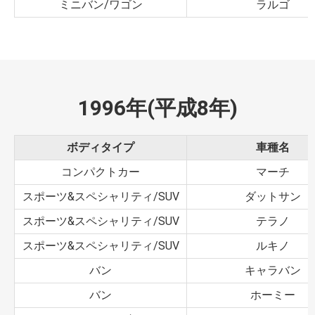
ミニバン/ワゴン
ラルゴ
1996年(平成8年)
ボディタイプ
車種名
コンパクトカー
マーチ
スポーツ&スペシャリティ/SUV
ダットサン
スポーツ&スペシャリティ/SUV
テラノ
スポーツ&スペシャリティ/SUV
ルキノ
バン
キャラバン
バン
ホーミー