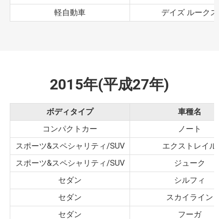
軽自動車
デイズ ルークス
2015年(平成27年)
ボディタイプ
車種名
コンパクトカー
ノート
スポーツ&スペシャリティ/SUV
エクストレイル
スポーツ&スペシャリティ/SUV
ジューク
セダン
シルフィ
セダン
スカイライン
セダン
フーガ