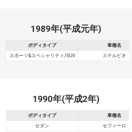
1989年(平成元年)
ボディタイプ
車種名
スポーツ&スペシャリティ/SUV
ステルビオ
1990年(平成2年)
ボディタイプ
車種名
セダン
セフィーロ