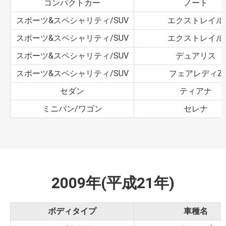
コンパクトカー
ノート
スポーツ&スペシャリティ/SUV
エクストレイル
スポーツ&スペシャリティ/SUV
エクストレイル
スポーツ&スペシャリティ/SUV
デュアリス
スポーツ&スペシャリティ/SUV
フェアレディZ
セダン
ティアナ
ミニバン/ワゴン
セレナ
2009年(平成21年)
ボディタイプ
車種名