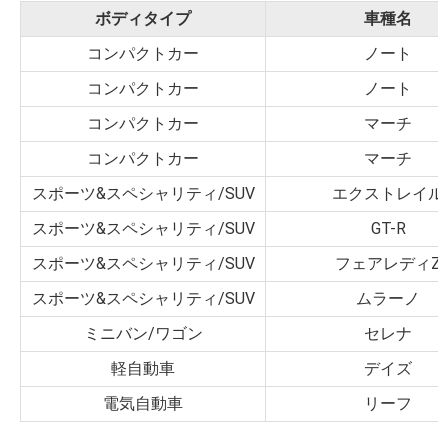
ボディタイプ
車種名
コンパクトカー
ノート
コンパクトカー
ノート
コンパクトカー
マーチ
コンパクトカー
マーチ
スポーツ&スペシャリティ/SUV
エクストレイル
スポーツ&スペシャリティ/SUV
GT-R
スポーツ&スペシャリティ/SUV
フェアレディZ
スポーツ&スペシャリティ/SUV
ムラーノ
ミニバン/ワゴン
セレナ
軽自動車
デイズ
電気自動車
リーフ