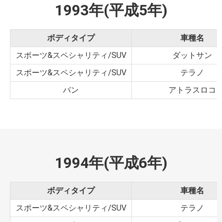
1993年(平成5年)
ボディタイプ
車種名
スポーツ&スペシャリティ/SUV
ダットサン
スポーツ&スペシャリティ/SUV
テラノ
バン
アトラスロコ
1994年(平成6年)
ボディタイプ
車種名
スポーツ&スペシャリティ/SUV
テラノ