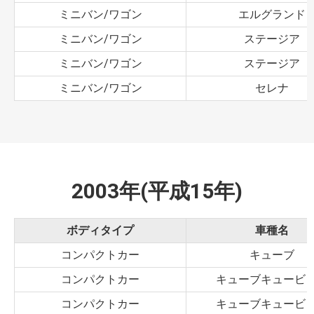
ミニバン/ワゴン
エルグランド
ミニバン/ワゴン
ステージア
ミニバン/ワゴン
ステージア
ミニバン/ワゴン
セレナ
2003年(平成15年)
ボディタイプ
車種名
コンパクトカー
キューブ
コンパクトカー
キューブキュービ
コンパクトカー
キューブキュービ