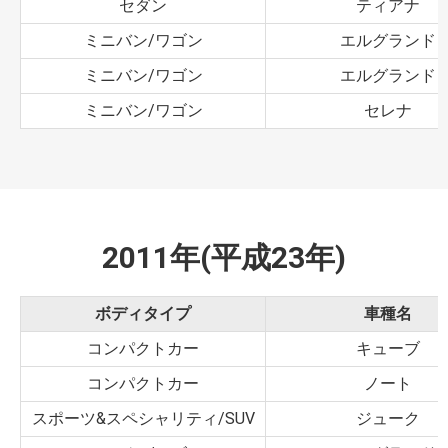
セダン
ティアナ
ミニバン/ワゴン
エルグランド
ミニバン/ワゴン
エルグランド
ミニバン/ワゴン
セレナ
2011年(平成23年)
ボディタイプ
車種名
コンパクトカー
キューブ
コンパクトカー
ノート
スポーツ&スペシャリティ/SUV
ジューク