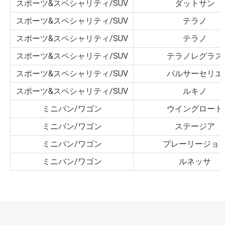
スポーツ&スペシャリティ/SUV
ダットサン
スポーツ&スペシャリティ/SUV
テラノ
スポーツ&スペシャリティ/SUV
テラノ
スポーツ&スペシャリティ/SUV
テラノレグラス
スポーツ&スペシャリティ/SUV
パルサーセリエ
スポーツ&スペシャリティ/SUV
ルキノ
ミニバン/ワゴン
ウイングロード
ミニバン/ワゴン
ステージア
ミニバン/ワゴン
プレーリージョ
ミニバン/ワゴン
ルネッサ