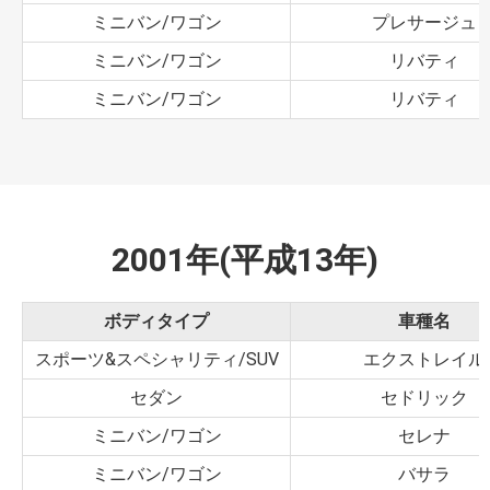
ミニバン/ワゴン
プレサージュ
ミニバン/ワゴン
リバティ
ミニバン/ワゴン
リバティ
2001年(平成13年)
ボディタイプ
車種名
スポーツ&スペシャリティ/SUV
エクストレイル
セダン
セドリック
ミニバン/ワゴン
セレナ
ミニバン/ワゴン
バサラ