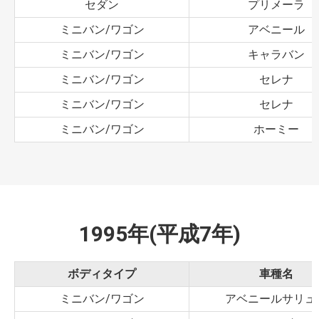
セダン
プリメーラ
ミニバン/ワゴン
アベニール
ミニバン/ワゴン
キャラバン
ミニバン/ワゴン
セレナ
ミニバン/ワゴン
セレナ
ミニバン/ワゴン
ホーミー
1995年(平成7年)
ボディタイプ
車種名
ミニバン/ワゴン
アベニールサリュ