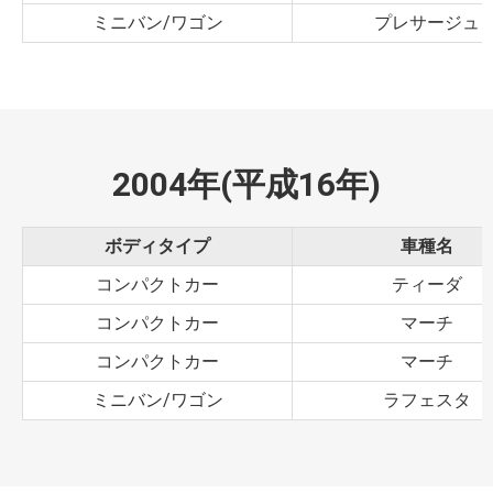
ミニバン/ワゴン
プレサージュ
2004年(平成16年)
ボディタイプ
車種名
コンパクトカー
ティーダ
コンパクトカー
マーチ
コンパクトカー
マーチ
ミニバン/ワゴン
ラフェスタ