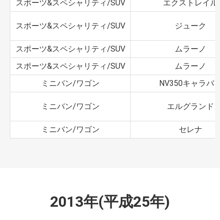
スポーツ&スペシャリティ/SUV
エクストレイル
スポーツ&スペシャリティ/SUV
ジューク
スポーツ&スペシャリティ/SUV
ムラーノ
スポーツ&スペシャリティ/SUV
ムラーノ
ミニバン/ワゴン
NV350キャラバ
ミニバン/ワゴン
エルグランド
ミニバン/ワゴン
セレナ
2013年(平成25年)