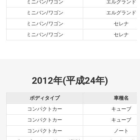
ミニバン/ワゴン
エルグランド
ミニバン/ワゴン
エルグランド
ミニバン/ワゴン
セレナ
ミニバン/ワゴン
セレナ
2012年(平成24年)
ボディタイプ
車種名
コンパクトカー
キューブ
コンパクトカー
キューブ
コンパクトカー
ノート