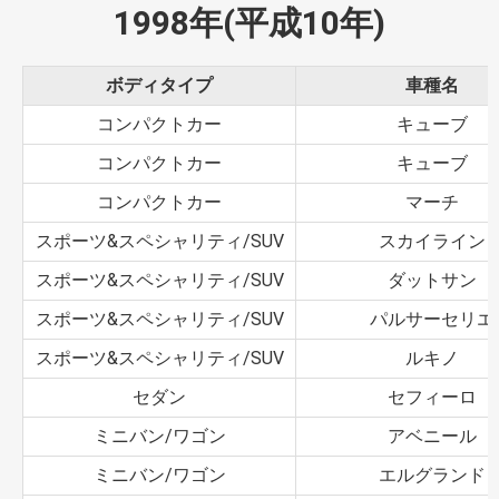
1998年(平成10年)
ボディタイプ
車種名
コンパクトカー
キューブ
コンパクトカー
キューブ
コンパクトカー
マーチ
スポーツ&スペシャリティ/SUV
スカイライン
スポーツ&スペシャリティ/SUV
ダットサン
スポーツ&スペシャリティ/SUV
パルサーセリエ
スポーツ&スペシャリティ/SUV
ルキノ
セダン
セフィーロ
ミニバン/ワゴン
アベニール
ミニバン/ワゴン
エルグランド