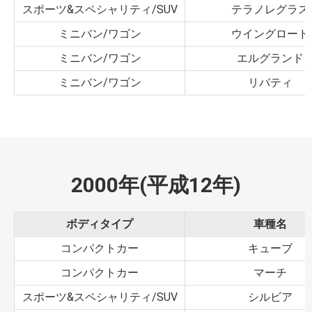
スポーツ&スペシャリティ/SUV
テラノレグラス
ミニバン/ワゴン
ウイングロード
ミニバン/ワゴン
エルグランド
ミニバン/ワゴン
リバティ
2000年(平成12年)
ボディタイプ
車種名
コンパクトカー
キューブ
コンパクトカー
マーチ
スポーツ&スペシャリティ/SUV
シルビア