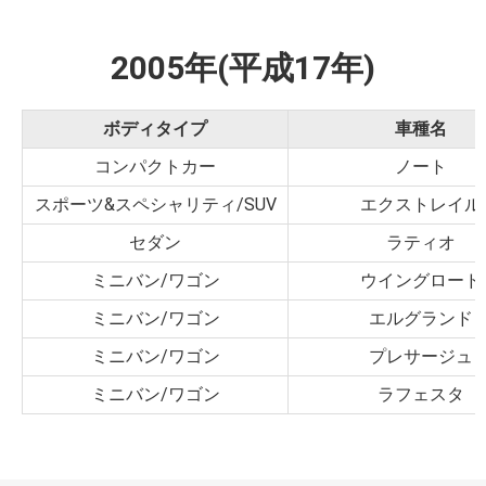
2005年(平成17年)
ボディタイプ
車種名
コンパクトカー
ノート
スポーツ&スペシャリティ/SUV
エクストレイル
セダン
ラティオ
ミニバン/ワゴン
ウイングロード
ミニバン/ワゴン
エルグランド
ミニバン/ワゴン
プレサージュ
ミニバン/ワゴン
ラフェスタ