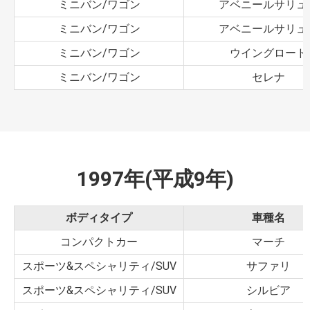
ミニバン/ワゴン
アベニールサリュ
ミニバン/ワゴン
アベニールサリュ
ミニバン/ワゴン
ウイングロード
ミニバン/ワゴン
セレナ
1997年(平成9年)
ボディタイプ
車種名
コンパクトカー
マーチ
スポーツ&スペシャリティ/SUV
サファリ
スポーツ&スペシャリティ/SUV
シルビア