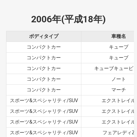
2006年(平成18年)
ボディタイプ
車種名
コンパクトカー
キューブ
コンパクトカー
キューブ
コンパクトカー
キューブキュービ
コンパクトカー
ノート
コンパクトカー
マーチ
スポーツ&スペシャリティ/SUV
エクストレイル
スポーツ&スペシャリティ/SUV
エクストレイル
スポーツ&スペシャリティ/SUV
エクストレイル
スポーツ&スペシャリティ/SUV
フェアレディZ