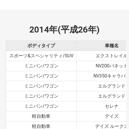
2014年(平成26年)
ボディタイプ
車種名
スポーツ&スペシャリティ/SUV
エクストレイル
ミニバン/ワゴン
NV200バネット
ミニバン/ワゴン
NV350キャラバ
ミニバン/ワゴン
エルグランド
ミニバン/ワゴン
エルグランド
ミニバン/ワゴン
セレナ
軽自動車
デイズ
軽自動車
デイズ ルークス