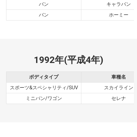
バン
キャラバン
バン
ホーミー
1992年(平成4年)
ボディタイプ
車種名
スポーツ&スペシャリティ/SUV
スカイライン
ミニバン/ワゴン
セレナ