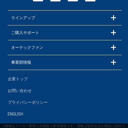
ラインアップ
ご購入サポート
オーテックファン
事業部情報
企業トップ
お問い合わせ
プライバシーポリシー
ENGLISH
※価格はメーカー希望小売価格で参考価格です。価格は販売会社が独自に決めて