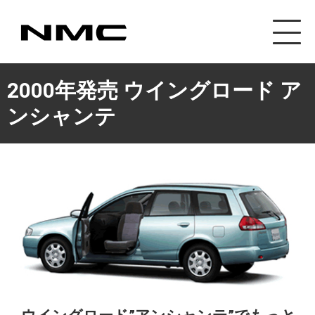
カスタマイズ事業
2000年発売 ウイングロード ア
ンシャンテ