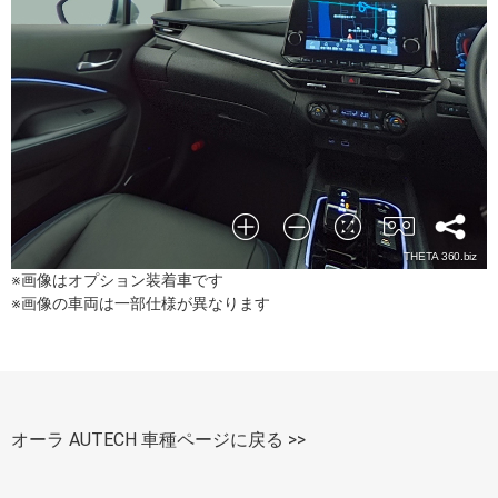
※画像はオプション装着車です
※画像の車両は一部仕様が異なります
オーラ AUTECH 車種ページに戻る >>