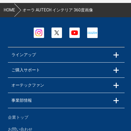
HOME
オーラ AUTECH インテリア 360度画像
ラインアップ
ご購入サポート
オーテックファン
事業部情報
企業トップ
お問い合わせ