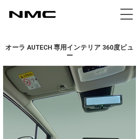
カスタマイズ事業
オーラ AUTECH 専用インテリア 360度ビュ
ー